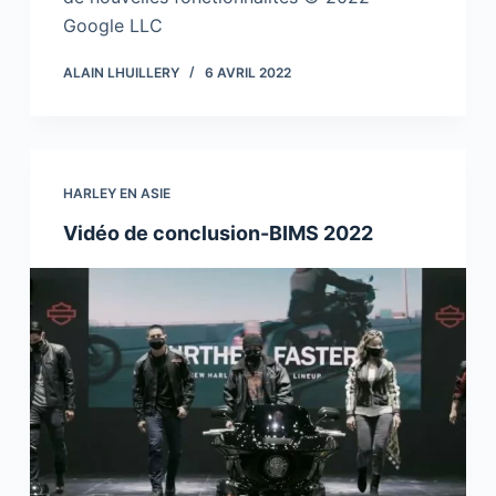
Google LLC
ALAIN LHUILLERY
6 AVRIL 2022
HARLEY EN ASIE
Vidéo de conclusion-BIMS 2022