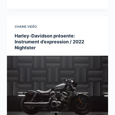
CHAINE VIDÉO
​Harley-Davidson présente:
Instrument d’expression / 2022
Nightster