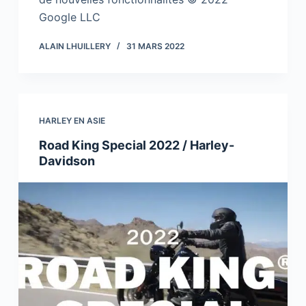
Google LLC
ALAIN LHUILLERY
31 MARS 2022
HARLEY EN ASIE
Road King Special 2022 / Harley-
Davidson