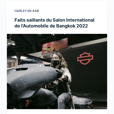
HARLEY EN ASIE
Faits saillants du Salon International
de l’Automobile de Bangkok 2022