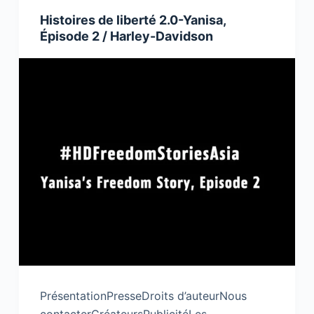
Histoires de liberté 2.0-Yanisa,
Épisode 2 / Harley-Davidson
PrésentationPresseDroits d’auteurNous