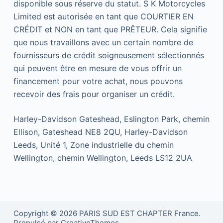
disponible sous réserve du statut. S K Motorcycles
Limited est autorisée en tant que COURTIER EN
CRÉDIT et NON en tant que PRÊTEUR. Cela signifie
que nous travaillons avec un certain nombre de
fournisseurs de crédit soigneusement sélectionnés
qui peuvent être en mesure de vous offrir un
financement pour votre achat, nous pouvons
recevoir des frais pour organiser un crédit.
Harley-Davidson Gateshead, Eslington Park, chemin
Ellison, Gateshead NE8 2QU, Harley-Davidson
Leeds, Unité 1, Zone industrielle du chemin
Wellington, chemin Wellington, Leeds LS12 2UA
Copyright © 2026 PARIS SUD EST CHAPTER France.
Propulsé par CreativeThemes