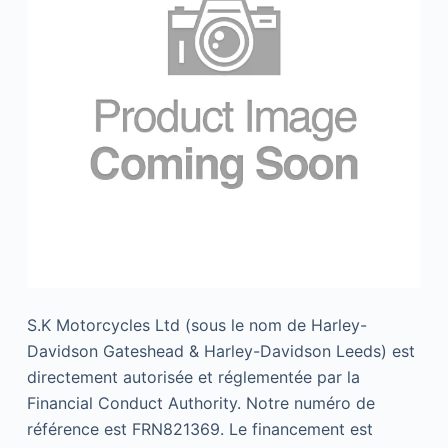
S.K Motorcycles Ltd (sous le nom de Harley-
Davidson Gateshead & Harley-Davidson Leeds) est
directement autorisée et réglementée par la
Financial Conduct Authority. Notre numéro de
référence est FRN821369. Le financement est