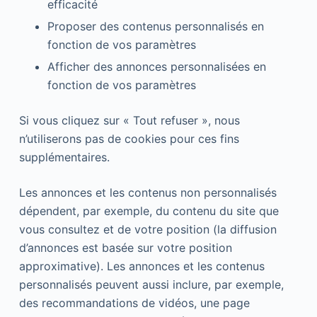
efficacité
Proposer des contenus personnalisés en
fonction de vos paramètres
Afficher des annonces personnalisées en
fonction de vos paramètres
Si vous cliquez sur « Tout refuser », nous
n’utiliserons pas de cookies pour ces fins
supplémentaires.
Les annonces et les contenus non personnalisés
dépendent, par exemple, du contenu du site que
vous consultez et de votre position (la diffusion
d’annonces est basée sur votre position
approximative). Les annonces et les contenus
personnalisés peuvent aussi inclure, par exemple,
des recommandations de vidéos, une page