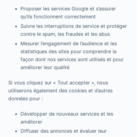
Proposer les services Google et s’assurer
qu’ils fonctionnent correctement
Suivre les interruptions de service et protéger
contre le spam, les fraudes et les abus
Mesurer l’engagement de l’audience et les
statistiques des sites pour comprendre la
façon dont nos services sont utilisés et pour
améliorer leur qualité
Si vous cliquez sur « Tout accepter », nous
utiliserons également des cookies et d’autres
données pour :
Développer de nouveaux services et les
améliorer
Diffuser des annonces et évaluer leur