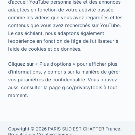
d’accueil YouTube personnalisée et des annonces
adaptées en fonction de votre activité passée,
comme les vidéos que vous avez regardées et les
contenus que vous avez recherchés sur YouTube.
Le cas échéant, nous adaptons également
l’expérience en fonction de l’âge de l’utilisateur à
l’aide de cookies et de données.
Cliquez sur « Plus d’options » pour afficher plus
d’informations, y compris sur la manière de gérer
vos paramètres de confidentialité. Vous pouvez
aussi consulter la page g.co/privacytools à tout
moment.
Copyright © 2026 PARIS SUD EST CHAPTER France.
Propulsé par CreativeThemes