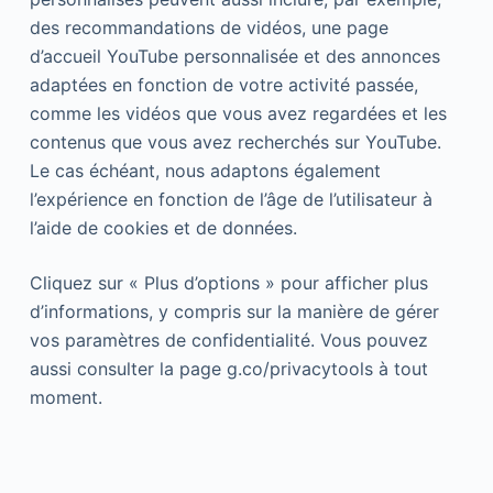
des recommandations de vidéos, une page
d’accueil YouTube personnalisée et des annonces
adaptées en fonction de votre activité passée,
comme les vidéos que vous avez regardées et les
contenus que vous avez recherchés sur YouTube.
Le cas échéant, nous adaptons également
l’expérience en fonction de l’âge de l’utilisateur à
l’aide de cookies et de données.
Cliquez sur « Plus d’options » pour afficher plus
d’informations, y compris sur la manière de gérer
vos paramètres de confidentialité. Vous pouvez
aussi consulter la page g.co/privacytools à tout
moment.