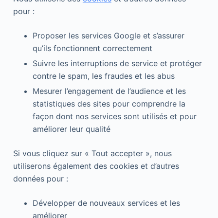
pour :
Proposer les services Google et s’assurer
qu’ils fonctionnent correctement
Suivre les interruptions de service et protéger
contre le spam, les fraudes et les abus
Mesurer l’engagement de l’audience et les
statistiques des sites pour comprendre la
façon dont nos services sont utilisés et pour
améliorer leur qualité
Si vous cliquez sur « Tout accepter », nous
utiliserons également des cookies et d’autres
données pour :
Développer de nouveaux services et les
améliorer