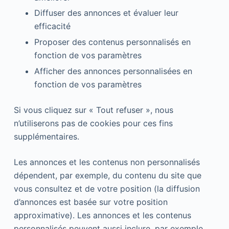
Diffuser des annonces et évaluer leur
efficacité
Proposer des contenus personnalisés en
fonction de vos paramètres
Afficher des annonces personnalisées en
fonction de vos paramètres
Si vous cliquez sur « Tout refuser », nous
n’utiliserons pas de cookies pour ces fins
supplémentaires.
Les annonces et les contenus non personnalisés
dépendent, par exemple, du contenu du site que
vous consultez et de votre position (la diffusion
d’annonces est basée sur votre position
approximative). Les annonces et les contenus
personnalisés peuvent aussi inclure, par exemple,