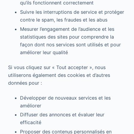
qu’ils fonctionnent correctement
Suivre les interruptions de service et protéger
contre le spam, les fraudes et les abus
Mesurer l’engagement de l’audience et les
statistiques des sites pour comprendre la
façon dont nos services sont utilisés et pour
améliorer leur qualité
Si vous cliquez sur « Tout accepter », nous
utiliserons également des cookies et d’autres
données pour :
Développer de nouveaux services et les
améliorer
Diffuser des annonces et évaluer leur
efficacité
Proposer des contenus personnalisés en