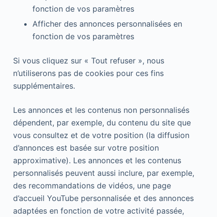
fonction de vos paramètres
Afficher des annonces personnalisées en
fonction de vos paramètres
Si vous cliquez sur « Tout refuser », nous
n’utiliserons pas de cookies pour ces fins
supplémentaires.
Les annonces et les contenus non personnalisés
dépendent, par exemple, du contenu du site que
vous consultez et de votre position (la diffusion
d’annonces est basée sur votre position
approximative). Les annonces et les contenus
personnalisés peuvent aussi inclure, par exemple,
des recommandations de vidéos, une page
d’accueil YouTube personnalisée et des annonces
adaptées en fonction de votre activité passée,