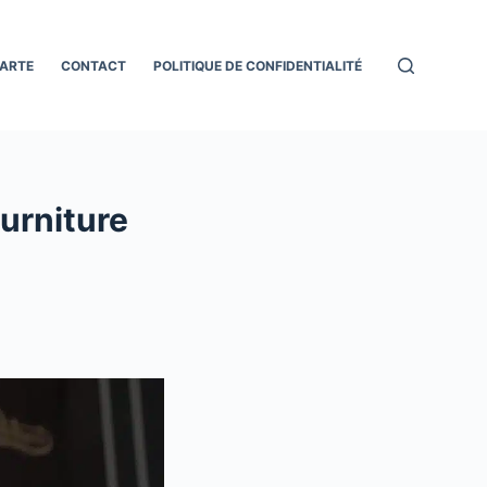
ARTE
CONTACT
POLITIQUE DE CONFIDENTIALITÉ
urniture