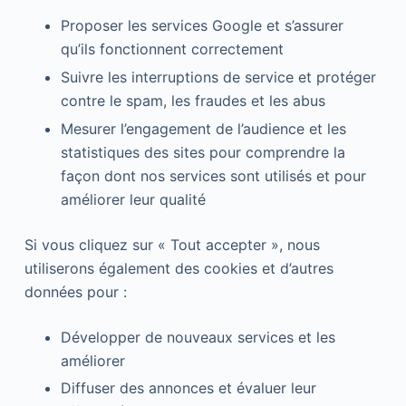
Proposer les services Google et s’assurer
qu’ils fonctionnent correctement
Suivre les interruptions de service et protéger
contre le spam, les fraudes et les abus
Mesurer l’engagement de l’audience et les
statistiques des sites pour comprendre la
façon dont nos services sont utilisés et pour
améliorer leur qualité
Si vous cliquez sur « Tout accepter », nous
utiliserons également des cookies et d’autres
données pour :
Développer de nouveaux services et les
améliorer
Diffuser des annonces et évaluer leur