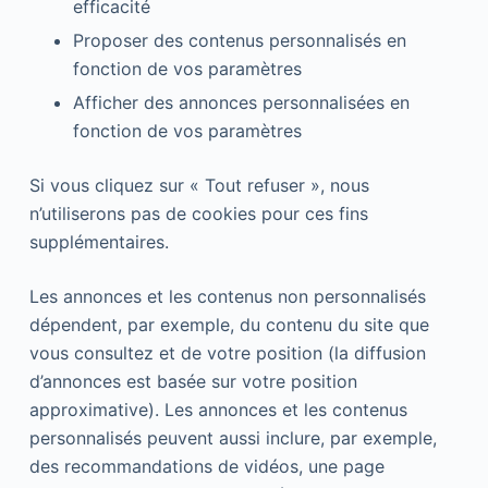
efficacité
Proposer des contenus personnalisés en
fonction de vos paramètres
Afficher des annonces personnalisées en
fonction de vos paramètres
Si vous cliquez sur « Tout refuser », nous
n’utiliserons pas de cookies pour ces fins
supplémentaires.
Les annonces et les contenus non personnalisés
dépendent, par exemple, du contenu du site que
vous consultez et de votre position (la diffusion
d’annonces est basée sur votre position
approximative). Les annonces et les contenus
personnalisés peuvent aussi inclure, par exemple,
des recommandations de vidéos, une page