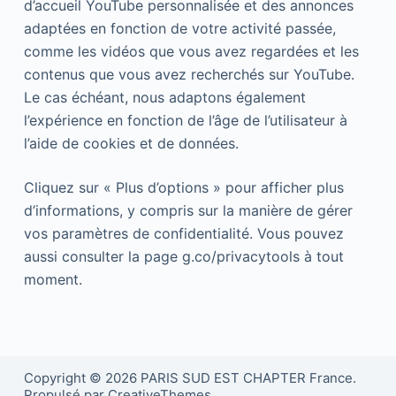
d’accueil YouTube personnalisée et des annonces
adaptées en fonction de votre activité passée,
comme les vidéos que vous avez regardées et les
contenus que vous avez recherchés sur YouTube.
Le cas échéant, nous adaptons également
l’expérience en fonction de l’âge de l’utilisateur à
l’aide de cookies et de données.
Cliquez sur « Plus d’options » pour afficher plus
d’informations, y compris sur la manière de gérer
vos paramètres de confidentialité. Vous pouvez
aussi consulter la page g.co/privacytools à tout
moment.
Copyright © 2026 PARIS SUD EST CHAPTER France.
Propulsé par CreativeThemes