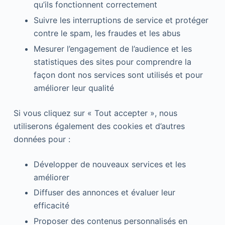
qu’ils fonctionnent correctement
Suivre les interruptions de service et protéger
contre le spam, les fraudes et les abus
Mesurer l’engagement de l’audience et les
statistiques des sites pour comprendre la
façon dont nos services sont utilisés et pour
améliorer leur qualité
Si vous cliquez sur « Tout accepter », nous
utiliserons également des cookies et d’autres
données pour :
Développer de nouveaux services et les
améliorer
Diffuser des annonces et évaluer leur
efficacité
Proposer des contenus personnalisés en