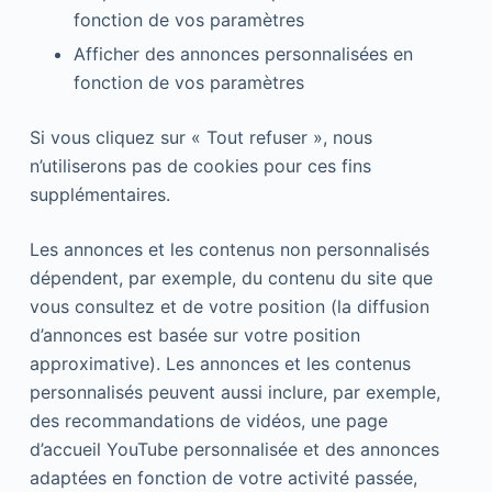
fonction de vos paramètres
Afficher des annonces personnalisées en
fonction de vos paramètres
Si vous cliquez sur « Tout refuser », nous
n’utiliserons pas de cookies pour ces fins
supplémentaires.
Les annonces et les contenus non personnalisés
dépendent, par exemple, du contenu du site que
vous consultez et de votre position (la diffusion
d’annonces est basée sur votre position
approximative). Les annonces et les contenus
personnalisés peuvent aussi inclure, par exemple,
des recommandations de vidéos, une page
d’accueil YouTube personnalisée et des annonces
adaptées en fonction de votre activité passée,