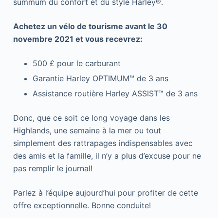
summum du confort et du style Harley®.
Achetez un vélo de tourisme avant le 30
novembre 2021 et vous recevrez:
500 £ pour le carburant
Garantie Harley OPTIMUM™ de 3 ans
Assistance routière Harley ASSIST™ de 3 ans
Donc, que ce soit ce long voyage dans les
Highlands, une semaine à la mer ou tout
simplement des rattrapages indispensables avec
des amis et la famille, il n’y a plus d’excuse pour ne
pas remplir le journal!
Parlez à l’équipe aujourd’hui pour profiter de cette
offre exceptionnelle. Bonne conduite!