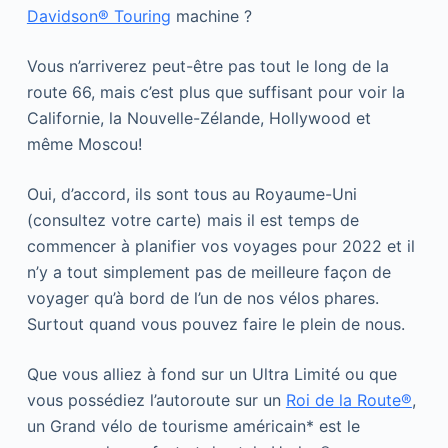
Davidson® Touring
machine ?
Vous n’arriverez peut-être pas tout le long de la
route 66, mais c’est plus que suffisant pour voir la
Californie, la Nouvelle-Zélande, Hollywood et
même Moscou!
Oui, d’accord, ils sont tous au Royaume-Uni
(consultez votre carte) mais il est temps de
commencer à planifier vos voyages pour 2022 et il
n’y a tout simplement pas de meilleure façon de
voyager qu’à bord de l’un de nos vélos phares.
Surtout quand vous pouvez faire le plein de nous.
Que vous alliez à fond sur un Ultra Limité ou que
vous possédiez l’autoroute sur un
Roi de la Route®
,
un Grand vélo de tourisme américain* est le