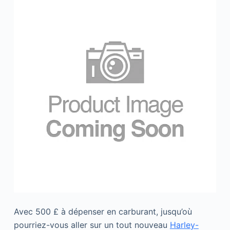
Avec 500 £ à dépenser en carburant, jusqu’où
pourriez-vous aller sur un tout nouveau
Harley-