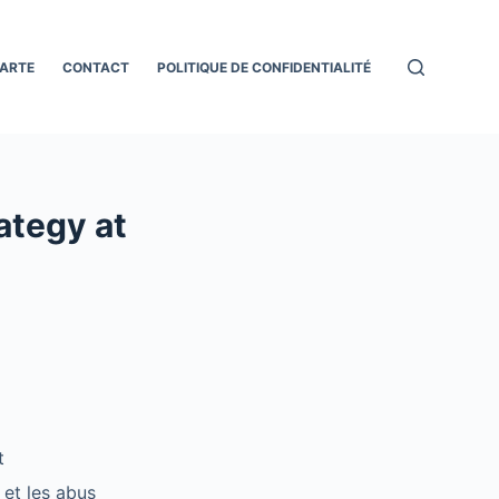
ARTE
CONTACT
POLITIQUE DE CONFIDENTIALITÉ
ategy at
t
 et les abus