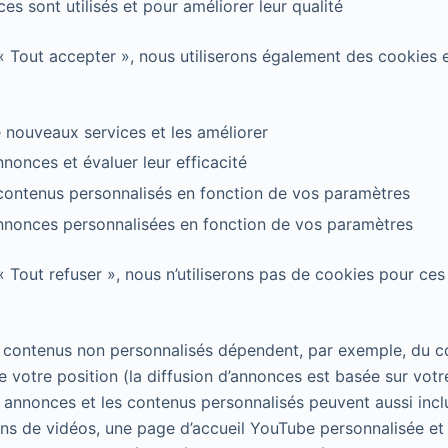
es sont utilisés et pour améliorer leur qualité
 « Tout accepter », nous utiliserons également des cookies 
nouveaux services et les améliorer
nnonces et évaluer leur efficacité
contenus personnalisés en fonction de vos paramètres
annonces personnalisées en fonction de vos paramètres
« Tout refuser », nous n’utiliserons pas de cookies pour ces 
 contenus non personnalisés dépendent, par exemple, du c
 votre position (la diffusion d’annonces est basée sur votr
 annonces et les contenus personnalisés peuvent aussi incl
s de vidéos, une page d’accueil YouTube personnalisée et