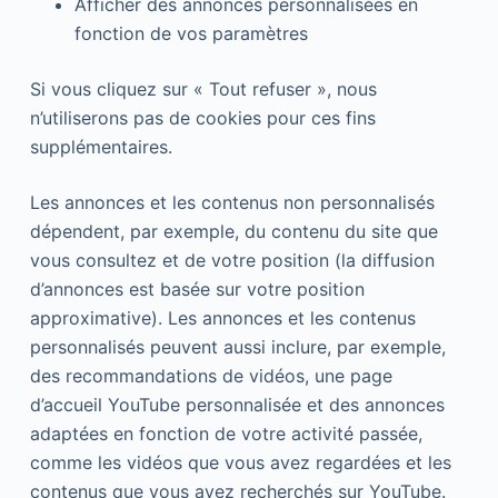
Afficher des annonces personnalisées en
fonction de vos paramètres
Si vous cliquez sur « Tout refuser », nous
n’utiliserons pas de cookies pour ces fins
supplémentaires.
Les annonces et les contenus non personnalisés
dépendent, par exemple, du contenu du site que
vous consultez et de votre position (la diffusion
d’annonces est basée sur votre position
approximative). Les annonces et les contenus
personnalisés peuvent aussi inclure, par exemple,
des recommandations de vidéos, une page
d’accueil YouTube personnalisée et des annonces
adaptées en fonction de votre activité passée,
comme les vidéos que vous avez regardées et les
contenus que vous avez recherchés sur YouTube.