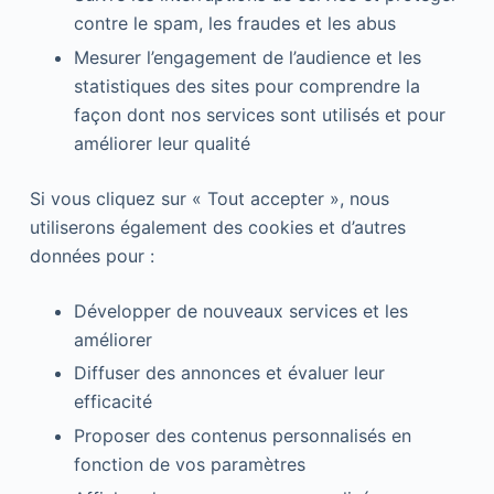
contre le spam, les fraudes et les abus
Mesurer l’engagement de l’audience et les
statistiques des sites pour comprendre la
façon dont nos services sont utilisés et pour
améliorer leur qualité
Si vous cliquez sur « Tout accepter », nous
utiliserons également des cookies et d’autres
données pour :
Développer de nouveaux services et les
améliorer
Diffuser des annonces et évaluer leur
efficacité
Proposer des contenus personnalisés en
fonction de vos paramètres