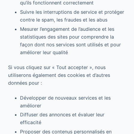
qu’ils fonctionnent correctement
Suivre les interruptions de service et protéger
contre le spam, les fraudes et les abus
Mesurer l’engagement de l’audience et les
statistiques des sites pour comprendre la
façon dont nos services sont utilisés et pour
améliorer leur qualité
Si vous cliquez sur « Tout accepter », nous
utiliserons également des cookies et d’autres
données pour :
Développer de nouveaux services et les
améliorer
Diffuser des annonces et évaluer leur
efficacité
Proposer des contenus personnalisés en