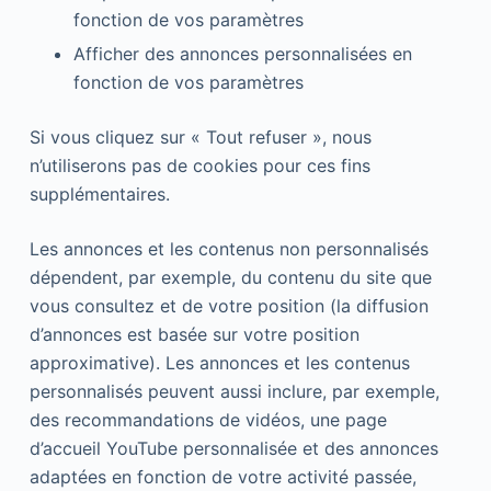
fonction de vos paramètres
Afficher des annonces personnalisées en
fonction de vos paramètres
Si vous cliquez sur « Tout refuser », nous
n’utiliserons pas de cookies pour ces fins
supplémentaires.
Les annonces et les contenus non personnalisés
dépendent, par exemple, du contenu du site que
vous consultez et de votre position (la diffusion
d’annonces est basée sur votre position
approximative). Les annonces et les contenus
personnalisés peuvent aussi inclure, par exemple,
des recommandations de vidéos, une page
d’accueil YouTube personnalisée et des annonces
adaptées en fonction de votre activité passée,