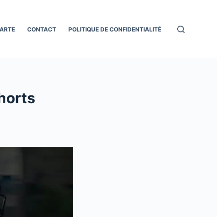
ARTE
CONTACT
POLITIQUE DE CONFIDENTIALITÉ
horts