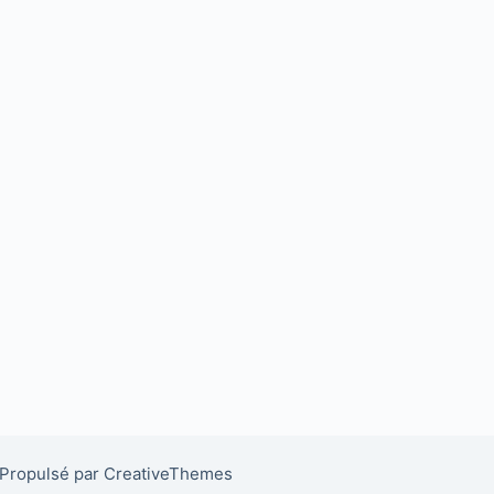
Propulsé par CreativeThemes