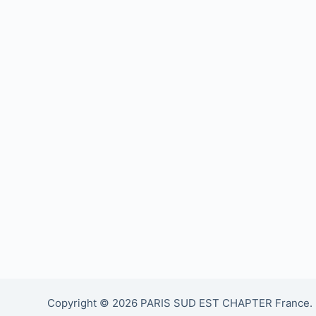
Copyright © 2026 PARIS SUD EST CHAPTER France. 