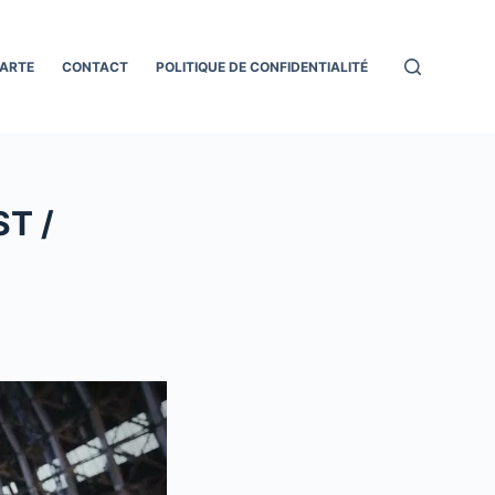
ARTE
CONTACT
POLITIQUE DE CONFIDENTIALITÉ
ST /