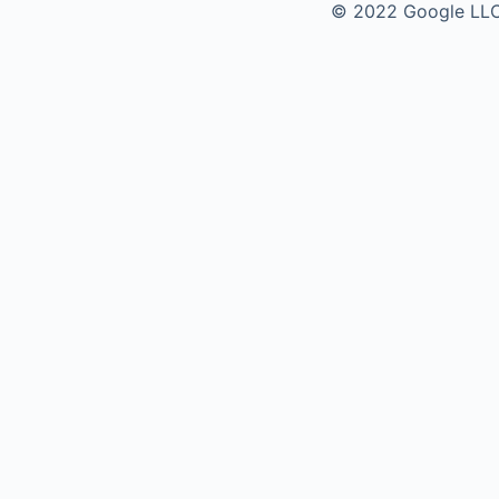
© 2022 Google LL